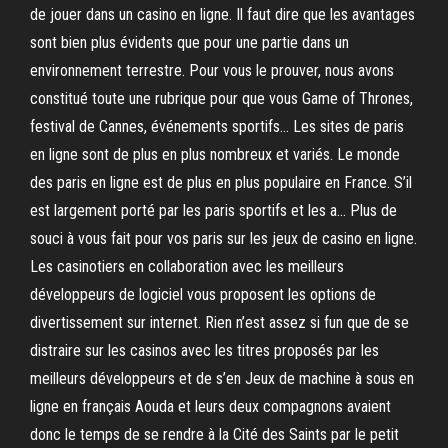
de jouer dans un casino en ligne. Il faut dire que les avantages
sont bien plus évidents que pour une partie dans un
environnement terrestre. Pour vous le prouver, nous avons
constitué toute une rubrique pour que vous Game of Thrones,
festival de Cannes, événements sportifs… Les sites de paris
en ligne sont de plus en plus nombreux et variés. Le monde
des paris en ligne est de plus en plus populaire en France. S’il
est largement porté par les paris sportifs et les a… Plus de
souci à vous fait pour vos paris sur les jeux de casino en ligne.
Les casinotiers en collaboration avec les meilleurs
développeurs de logiciel vous proposent les options de
divertissement sur internet. Rien n’est assez si fun que de se
distraire sur les casinos avec les titres proposés par les
meilleurs développeurs et de s’en Jeux de machine à sous en
ligne en français Aouda et leurs deux compagnons avaient
donc le temps de se rendre à la Cité des Saints par le petit