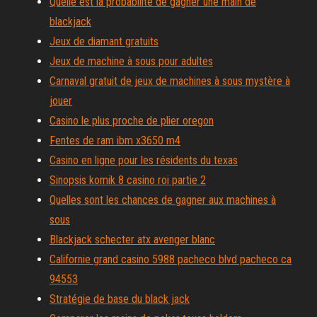
Quelle est la probabilité de gagner une main de
blackjack
Jeux de diamant gratuits
Jeux de machine à sous pour adultes
Carnaval gratuit de jeux de machines à sous mystère à
jouer
Casino le plus proche de plier oregon
Fentes de ram ibm x3650 m4
Casino en ligne pour les résidents du texas
Sinopsis komik 8 casino roi partie 2
Quelles sont les chances de gagner aux machines à
sous
Blackjack schecter atx avenger blanc
Californie grand casino 5988 pacheco blvd pacheco ca
94553
Stratégie de base du black jack