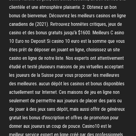
clientèle et une atmosphère plaisante. 2. Obtenez un bon
bonus de bienvenue. Découvrez les meilleurs casinos en ligne
canadiens de (2021). Retrouvez honnêtes critiques, jeux de
casino et des bonus gratuits jusqu'à $1600. Meilleurs C asino
10 Euro no Deposit Si casino 10 euro est la somme que vous
êtes prêt de déposer en jouant en ligne, choisissez un site
casino en ligne de notre liste. Nos experts ont attentivement
étudié et testé plusieurs maisons de jeu virtuelles acceptant
les joueurs de la Suisse pour vous proposer les meilleures
des meilleures. aucun dépôt les casinos et bonus disponibles
actuellement sur Internet. Ces maisons de jeu en ligne non
seulement de permettre aux joueurs de placer des paris ou
de jouer à des jeux sans dépôt, mais aussi offrir de généreux
gratuit les bonus d'inscription et offres de promotion pour
donner aux joueurs un coup de pouce. Casino10 est le
meilleur service expert en ligne créé par des professionnels