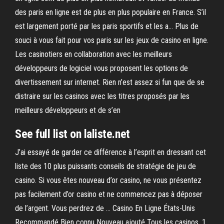
des paris en ligne est de plus en plus populaire en France. S’il
est largement porté par les paris sportifs et les a… Plus de
souci à vous fait pour vos paris sur les jeux de casino en ligne.
Les casinotiers en collaboration avec les meilleurs
développeurs de logiciel vous proposent les options de
divertissement sur internet. Rien n’est assez si fun que de se
distraire sur les casinos avec les titres proposés par les
meilleurs développeurs et de s’en
See full list on laliste.net
J’ai essayé de garder ce différence à l’esprit en dressant cet
liste des 10 plus puissants conseils de stratégie de jeu de
casino. Si vous êtes nouveau d’or casino, ne vous présentez
pas facilement d’or casino et ne commencez pas à déposer
de l’argent. Vous perdrez de … Casino En Ligne États-Unis
Recommandé Bien connu Nouveau ajouté Tous les casinos. 1