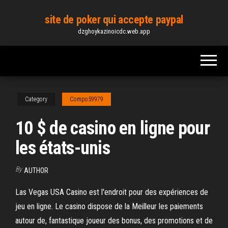
Skip
site de poker qui accepte paypal
to
dzghoykazinoicdc.web.app
the
content
Category
Compo59979
10 $ de casino en ligne pour
les états-unis
By
AUTHOR
Las Vegas USA Casino est l'endroit pour des expériences de
jeu en ligne. Le casino dispose de la Meilleur les paiements
autour de, fantastique joueur des bonus, des promotions et de