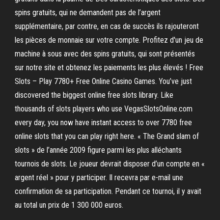
spins gratuits, qui ne demandent pas de l’argent
supplémentaire, par contre, en cas de succès ils rajouteront
les pièces de monnaie sur votre compte. Profitez d'un jeu de
machine à sous avec des spins gratuits, qui sont présentés
sur notre site et obtenez les paiements les plus élevés ! Free
Slots – Play 7780+ Free Online Casino Games. You’ve just
discovered the biggest online free slots library. Like
thousands of slots players who use VegasSlotsOnline.com
every day, you now have instant access to over 7780 free
online slots that you can play right here. « The Grand slam of
slots » de l’année 2009 figure parmi les plus alléchants
tournois de slots. Le joueur devrait disposer d’un compte en «
argent réel » pour y participer. Il recevra par e-mail une
confirmation de sa participation. Pendant ce tournoi, il y avait
au total un prix de 1 300 000 euros.