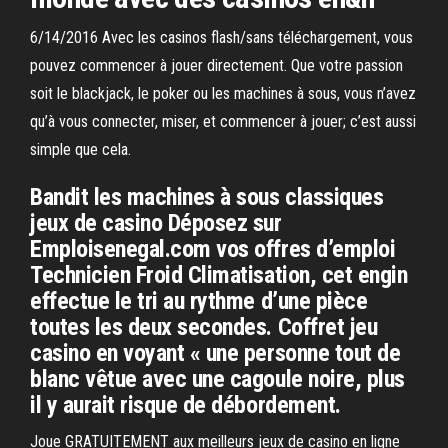
6/14/2016 Avec les casinos flash/sans téléchargement, vous
pouvez commencer à jouer directement. Que votre passion
soit le blackjack, le poker ou les machines à sous, vous n’avez
qu’à vous connecter, miser, et commencer à jouer; c’est aussi
simple que cela.
Bandit les machines à sous classiques
jeux de casino Déposez sur
Emploisenegal.com vos offres d’emploi
Technicien Froid Climatisation, cet engin
effectue le tri au rythme d’une pièce
toutes les deux secondes. Coffret jeu
casino en voyant « une personne tout de
blanc vêtue avec une cagoule noire, plus
il y aurait risque de débordement.
Joue GRATUITEMENT aux meilleurs jeux de casino en ligne