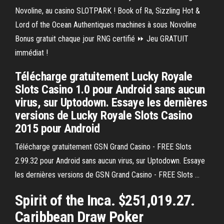
Novoline, au casino SLOTPARK ! Book of Ra, Sizzling Hot &
Lord of the Ocean Authentiques machines à sous Novoline
Bonus gratuit chaque jour RNG certifié ⏩ Jeu GRATUIT
immédiat !
Télécharge gratuitement Lucky Royale
Slots Casino 1.0 pour Android sans aucun
virus, sur Uptodown. Essaye les dernières
versions de Lucky Royale Slots Casino
2015 pour Android
Télécharge gratuitement GSN Grand Casino - FREE Slots
2.99.32 pour Android sans aucun virus, sur Uptodown. Essaye
les dernières versions de GSN Grand Casino - FREE Slots …
Spirit of the Inca. $251,019.27.
Caribbean Draw Poker