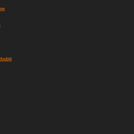
une
e
 doublé