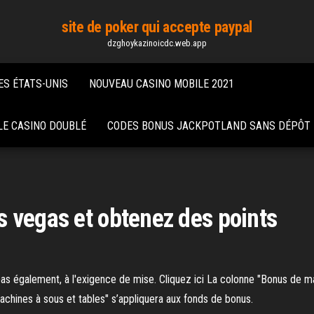
site de poker qui accepte paypal
dzghoykazinoicdc.web.app
ES ÉTATS-UNIS
NOUVEAU CASINO MOBILE 2021
LE CASINO DOUBLÉ
CODES BONUS JACKPOTLAND SANS DÉPÔT
 vegas et obtenez des points
pas également, à l'exigence de mise. Cliquez ici La colonne "Bonus de m
achines à sous et tables" s’appliquera aux fonds de bonus.