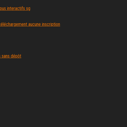
us interactifs sg
téléchargement aucune inscription
s sans dépôt
rémité serrée
Proudly powered by
WordPress
|
Theme:
Envo Magazine