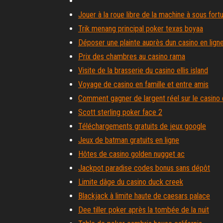
Jouer à la roue libre de la machine à sous fort
Trik menang principal poker texas boyaa
Déposer une plainte auprès dun casino en lign
Prix des chambres au casino rama
Visite de la brasserie du casino ellis island
Voyage de casino en famille et entre amis
Comment gagner de largent réel sur le casino
Scott sterling poker face 2
Téléchargements gratuits de jeux google
Jeux de batman gratuits en ligne
Hôtes de casino golden nugget ac
Jackpot paradise codes bonus sans dépôt
Limite dâge du casino duck creek
Blackjack à limite haute de caesars palace
Dee tiller poker après la tombée de la nuit