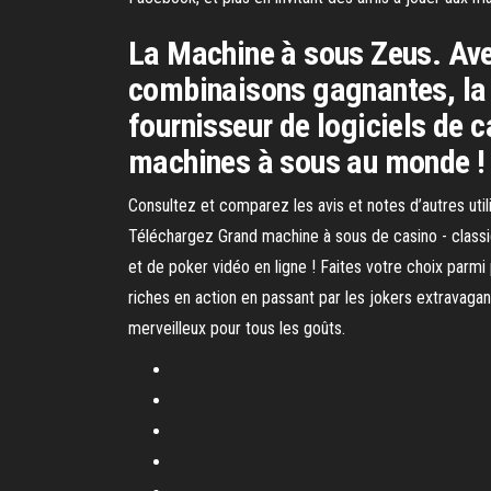
La Machine à sous Zeus. Ave
combinaisons gagnantes, la
fournisseur de logiciels de
machines à sous au monde ! 
‎Consultez et comparez les avis et notes d’autres uti
Téléchargez Grand machine à sous de casino - classi
et de poker vidéo en ligne ! Faites votre choix parmi
riches en action en passant par les jokers extravagan
merveilleux pour tous les goûts.