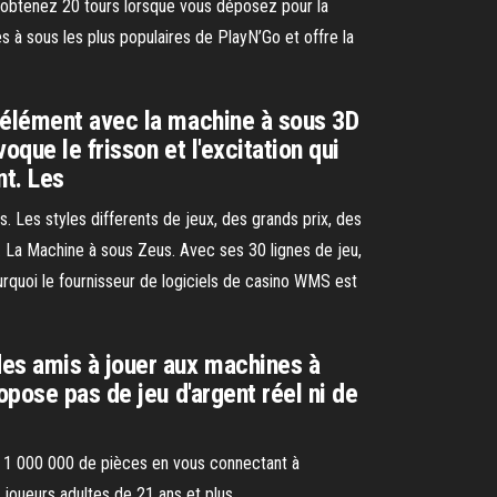
 obtenez 20 tours lorsque vous déposez pour la
 à sous les plus populaires de PlayN’Go et offre la
r élément avec la machine à sous 3D
oque le frisson et l'excitation qui
nt. Les
. Les styles differents de jeux, des grands prix, des
… La Machine à sous Zeus. Avec ses 30 lignes de jeu,
quoi le fournisseur de logiciels de casino WMS est
des amis à jouer aux machines à
opose pas de jeu d'argent réel ni de
z 1 000 000 de pièces en vous connectant à
 joueurs adultes de 21 ans et plus.