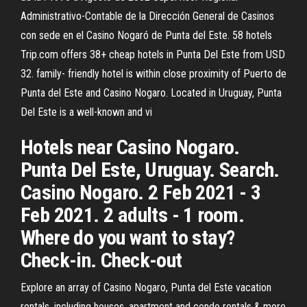
Administrativo-Contable de la Dirección General de Casinos
con sede en el Casino Nogaró de Punta del Este. 58 hotels
Trip.com offers 38+ cheap hotels in Punta Del Este from USD
32. family- friendly hotel is within close proximity of Puerto de
Punta del Este and Casino Nogaro. Located in Uruguay, Punta
Del Este is a well-known and vi
Hotels near Casino Nogaro.
Punta Del Este, Uruguay. Search.
Casino Nogaro. 2 Feb 2021 - 3
Feb 2021. 2 adults - 1 room.
Where do you want to stay?
Check-in. Check-out
Explore an array of Casino Nogaro, Punta del Este vacation
rentals, including houses, apartment and condo rentals & more