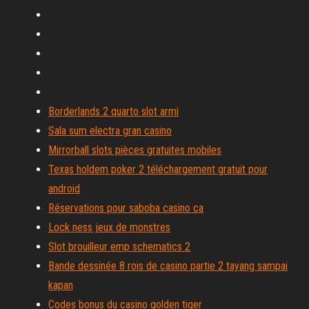
Borderlands 2 quarto slot armi
Sala sum electra gran casino
Mirrorball slots pièces gratuites mobiles
Texas holdem poker 2 téléchargement gratuit pour
android
Réservations pour saboba casino ca
Lock ness jeux de monstres
Slot brouilleur emp schematics 2
Bande dessinée 8 rois de casino partie 2 tayang sampai
kapan
Codes bonus du casino golden tiger