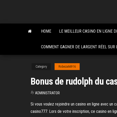
Skip
to
the
content
HOME
LE MEILLEUR CASINO EN LIGNE D
COMMENT GAGNER DE LARGENT RÉEL SUR 
Category
Robeza66916
Bonus de rudolph du cas
By
ADMINISTRATOR
Si vous voulez rejoindre un casino en ligne avec un c
casino777. Lors de votre inscription, ce casino en l