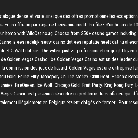
atalogue dense et varié ainsi que des offres promotionnelles exceptionnel
igne vous offre un package de bienvenue inédit. Profitez d'un bonus de 
our home with WildCasino.ag. Choose from 250+ casino games including sl
asino is een redelijk nieuw casino dat een reputatie heeft dat nu al enor
oet GoWild dat niet. Die willen juist zo professioneel mogelijk blijven i
 Golden Vegas Casino . be Golden Vegas Casino est un des leader du di
ar la commission des jeux de hasard. Golden Vegas est une entreprise f
du Gold. Feline Fury. Monopoly On The Money. Chilli Heat. Phoenix Rebo
nies. FireQueen. Ice Wolf. Chicago Gold. Fruit Party. King Kong Fury. L
egas Casino est parvenu à résoudre un problème de confiance qui affec
totalement illégalement en Belgique étaient obligés de fermer.. Pour r