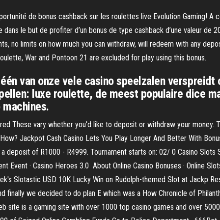
opportunité de bonus cashback sur les roulettes live Evolution Gaming!
te dans le but de profiter d’un bonus de type cashback d’une valeur de
s, no limits on how much you can withdraw, will redeem with any deposi
Roulette, War and Pontoon 21 are excluded for play using this bonus.
één van onze vele casino speelzalen verspreidt 
ellen: luxe roulette, de meest populaire dice mac
o machines.
red These vary whether you'd like to deposit or withdraw your money. 
g How? Jackpot Cash Casino Lets You Play Longer And Better With Bonu
 a deposit of R1000 - R4999. Tournament starts on: 02/ 0 Casino Slot
nt Event · Casino Heroes 3.0 About Online Casino Bonuses · Online Slo
week's Slotastic USD 10K Lucky Win on Rudolph-themed Slot at Jackp Re
 and finally we decided to do plan E which was a How Chronicle of Philan
site is a gaming site with over 1000 top casino games and over 5000 s