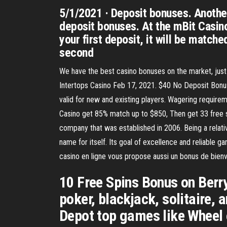
5/1/2021 · Deposit bonuses. Another
deposit bonuses. At the mBit Casino,
your first deposit, it will be match
second
We have the best casino bonuses on the market, just 
Intertops Casino Feb 17, 2021. $40 No Deposit Bon
valid for new and existing players. Wagering require
Casino get 85% match up to $850, Then get 33 free 
company that was established in 2006. Being a relati
name for itself. Its goal of excellence and reliable 
casino en ligne vous propose aussi un bonus de bien
10 Free Spins Bonus on Berry
poker, blackjack, solitaire,
Depot top games like Wheel 