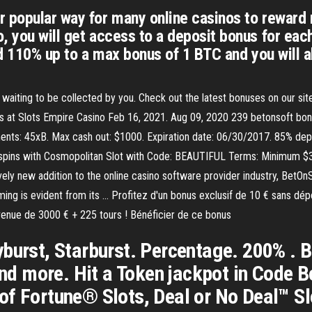
 popular way for many online casinos to reward 
 you will get access to a deposit bonus for each 
ed 110% up to a max bonus of 1 BTC and you will a
waiting to be collected by you. Check out the latest bonuses on our sit
us at Slots Empire Casino Feb 16, 2021. Aug 09, 2020 239 betonsoft 
ments: 45xB. Max cash out: $1000. Expiration date: 06/30/2017. 85% dep
spins with Cosmopolitan Slot with Code: BEAUTIFUL Terms: Minimum $35
vely new addition to the online casino software provider industry, BetOn
gaming is evident from its … Profitez d'un bonus exclusif de 10 € sans dé
venue de 3000 € + 225 tours ! Bénéficier de ce bonus
burst, Starburst. Percentage. 200% . B
 and more. Hit a Token jackpot in Code 
of Fortune® Slots, Deal or No Deal™ Sl