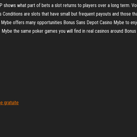
shows what part of bets a slot returns to players over a long term. Vola
 Conditions are slots that have small but frequent payouts and those t
Mybe offers many opportunities Bonus Sans Depot Casino Mybe to enjoy
Mybe the same poker games you will find in real casinos around Bonus
e gratuite