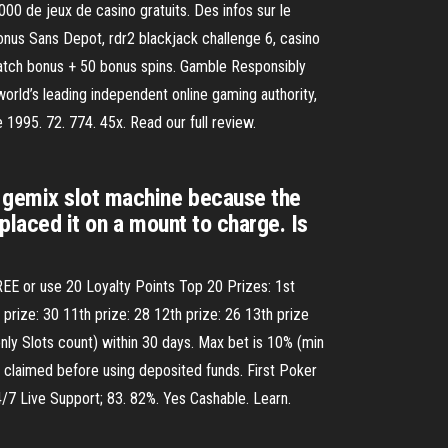
00 de jeux de casino gratuits. Des infos sur le
nus Sans Depot, rdr2 blackjack challenge 6, casino
match bonus + 50 bonus spins. Gamble Responsibly
rld’s leading independent online gaming authority,
1995. 72. 774. 45x. Read our full review.
 gemix slot machine because the
placed it on a mount to charge. Is
E or use 20 Loyalty Points Top 20 Prizes: 1st
h prize: 30 11th prize: 28 12th prize: 26 13th prize
y Slots count) within 30 days. Max bet is 10% (min
 claimed before using deposited funds. First Poker
/7 Live Support; 83. 82%. Yes Cashable. Learn.