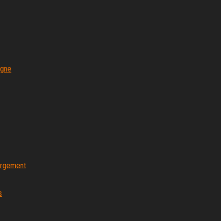
igne
hargement
s