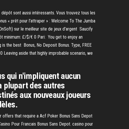
épôt sont aussi intéressants. Vous trouvez tous les
bonus « prêt pour l'attraper » : Welcome To The Jumba
oft) sur le meilleur site de jeux d'argent Saucify
ôt minimum: £/$/€ 0 Pari: You get to enjoy an
 is the best Bonus, No Deposit Bonus. Type, FREE
20 Leaving aside that highly improbable scenario, we
us qui n'impliquent aucun
a plupart des autres
stinés aux nouveaux joueurs
dèles.
r offers that require a Acf Poker Bonus Sans Depot
Casino Pour Francais Bonus Sans Depot. casino pour