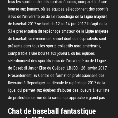
tous les sports collectifs nord-américains, comparable à une
bourse aux joueurs, où les équipes sélectionnent des sportifs
issus de l'université ou de Le repêchage de la Ligue majeure
de baseball 2017 se tient du 12 au 14 juin 2017.Il s'agit de la
53 e présentation du repêchage amateur de la Ligue majeure
de baseball, un événement annuel dont des équivalents sont
présents dans tous les sports collectifs nord-américains,
comparable à une bourse aux joueurs, où les équipes
sélectionnent des sportifs issus de l'université ou de l Ligue
de Baseball Junior Élite du Québec. LBJEQ - 28 janvier 2017.
Présentement, au Centre de formation professionnelle des
Riverains à Repentigny, se déroule le repêchage 2017 de la
ligue, qui permet aux équipes d'ajouter des joueurs à leur liste
de protection en vue de la saison qui approche à grand pas.
Chat de baseball fantastique