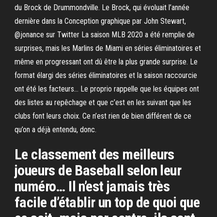
du Brock de Drummondville. Le Brock, qui évoluait l’année
dernière dans la Conception graphique par John Stewart,
@jonance sur Twitter La saison MLB 2020 a été remplie de
surprises, mais les Marlins de Miami en séries éliminatoires et
même en progressant ont dû être la plus grande surprise. Le
format élargi des séries éliminatoires et la saison raccourcie
ont été les facteurs… Le proprio rappelle que les équipes ont
des listes au repêchage et que c’est en les suivant que les
clubs font leurs choix. Ce n’est rien de bien différent de ce
qu’on a déjà entendu, donc.
Le classement des meilleurs
joueurs de Baseball selon leur
numéro… Il n’est jamais très
facile d’établir un top de quoi que