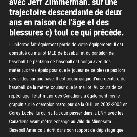
avec Jeff Zimmerman. sur une
trajectoire descendante de deux
ans en raison de l’âge et des
blessures c) tout ce qui précède.
L’uniforme fait également partie de votre équipement. Il est
constitué du maillot MLB de baseball et du pantalon de
baseball. Le pantalon de baseball est conçu avec des
matériaux très épais pour que le joueur ne se blesse pas lors
des slides sur une base. Il est accompagné d'une ceinture de
baseball, de la même couleur que le maillot. Au cours de ce
repêchage, l’état-major des Canadiens a également mis le
grappin sur le champion marqueur de la OHL en 2002-2003 en
Corey Locke, lui qui n’a fait que passer dans la LNH avec les
Canadiens avant d’être échangé au Wild du Minnesota.
Baseball America a écrit dans son rapport de dépistage que