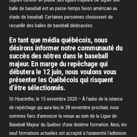
balle de baseball est un passe-temps favori américain au
stade de baseball. Certaines personnes choisissent de
recueillir des balles de baseball dédicacées.
En tant que média québécois, nous
désirons informer notre communauté du
succès des nôtres dans le baseball
majeur. En marge du repêchage qui
débutera le 12 juin, nous voulons vous
présenter les Québécois qui risquent
d’être sélectionnés.
St-Hyacinthe, le 15 novembre 2020 – À l’aube de la séance
de repêchage qui aura lieu le 28 novembre prochain, nous
sommes fiers d’annoncer la venue au sein de la Ligue de
Baseball Majeur du Québec d’une dixième formation. Ainsi, les
neuf formations actuelles ont accepté à l'unanimité l’adhésion