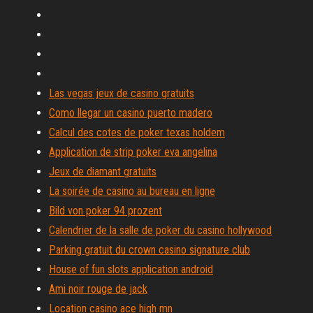
Las vegas jeux de casino gratuits
Como llegar un casino puerto madero
Calcul des cotes de poker texas holdem
Application de strip poker eva angelina
Jeux de diamant gratuits
La soirée de casino au bureau en ligne
Bild von poker 94 prozent
Calendrier de la salle de poker du casino hollywood
Parking gratuit du crown casino signature club
House of fun slots application android
Ami noir rouge de jack
Location casino ace high mn