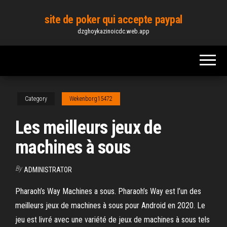
Skip
site de poker qui accepte paypal
to
dzghoykazinoicdc.web.app
the
content
Category
Wekenborg15472
Les meilleurs jeux de
machines à sous
By
ADMINISTRATOR
Pharaoh’s Way Machines a sous. Pharaoh’s Way est l’un des
meilleurs jeux de machines à sous pour Android en 2020. Le
jeu est livré avec une variété de jeux de machines à sous tels