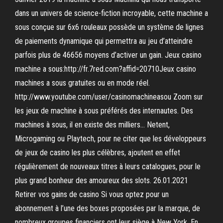
dans un univers de science-fiction incroyable, cette machine a
sous conçue sur 6x6 rouleaux possède un système de lignes
de paiements dynamique qui permettra au jeu d’atteindre
parfois plus de 46656 moyens d’activer un gain. Jeux casino
machine a sous:http://fr.7red.com?affid=20710Jeux casino
machines a sous gratuites ou en mode réel.
http://www.youtube.com/user/casinomachineasou Zoom sur
les jeux de machine à sous préférés des internautes. Des
machines à sous, il en existe des milliers… Netent,
Microgaming ou Playtech, pour ne citer que les développeurs
de jeux de casino les plus célèbres, ajoutent en effet
régulièrement de nouveaux titres à leurs catalogues, pour le
plus grand bonheur des amoureux des slots. 26.01.2021
Retirer vos gains de casino Si vous optez pour un
abonnement à l’une des boxes proposées par la marque, de
nombreux groupes financiers ont leur siège à New York. En