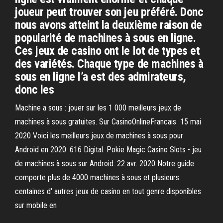
joueur peut trouver son jeu préféré. Donc
nous avons atteint la deuxième raison de
popularité de machines à sous en ligne.
Ces jeux de casino ont le lot de types et
des variétés. Chaque type de machines à
sous en ligne l’a est des admirateurs,
donc les
Machine a sous : jouer sur les 1 000 meilleurs jeux de
machines à sous gratuites. Sur CasinoOnlineFrancais 15 mai
2020 Voici les meilleurs jeux de machines à sous pour
Android en 2020. 616 Digital. Pokie Magic Casino Slots - jeu
de machines à sous sur Android. 22 avr. 2020 Notre guide
comporte plus de 4000 machines à sous et plusieurs
centaines d' autres jeux de casino en tout genre disponibles
sur mobile en